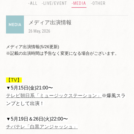
-ALL
-LIVE/EVENT
-MEDIA
-OTHER
メディア出演情報
26 May, 2026
メディア出演情報(5/26更新)
※記載の出演時間は予告なく変更になる場合がございます。
【TV】
▼5月15日(金)21:00〜
テレビ朝日系「ミュージックステーション」
※爆風スラ
ンプとして出演！
▼5月19日＆26日(火)22:00〜
チバテレ「白黒アンジャッシュ」