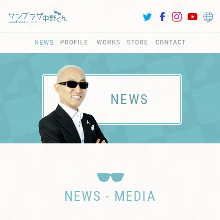
NEWS
NEWS - MEDIA